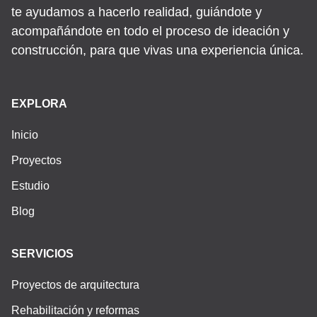
te ayudamos a hacerlo realidad, guiándote y
acompañándote en todo el proceso de ideación y
construcción, para que vivas una experiencia única.
EXPLORA
Inicio
Proyectos
Estudio
Blog
SERVICIOS
Proyectos de arquitectura
Rehabilitación y reformas