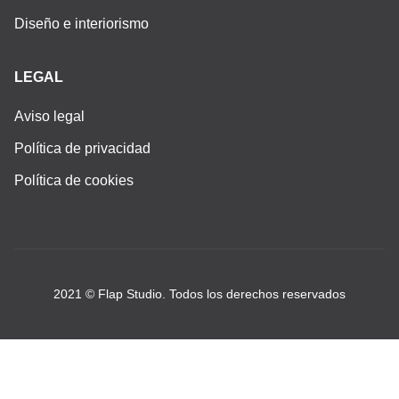
Diseño e interiorismo
LEGAL
Aviso legal
Política de privacidad
Política de cookies
2021 © Flap Studio. Todos los derechos reservados