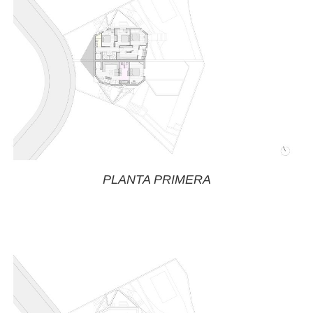
PLANTA PRIMERA