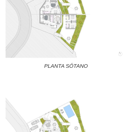
PLANTA SÓTANO