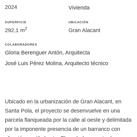
2024
Vivienda
SUPERFICIE
UBICACIÓN
2
292,1 m
Gran Alacant
COLABORADORES
Gloria Berenguer Antón, Arquitecta
José Luis Pérez Molina, Arquitecto técnico
Ubicado en la urbanización de Gran Alacant, en
Santa Pola, el proyecto se desenvuelve en una
parcela flanqueada por la calle al oeste y delimitada
por la imponente presencia de un barranco con