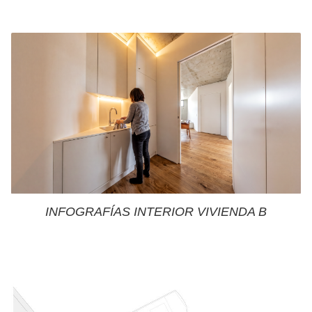
INFOGRAFÍAS INTERIOR VIVIENDA B