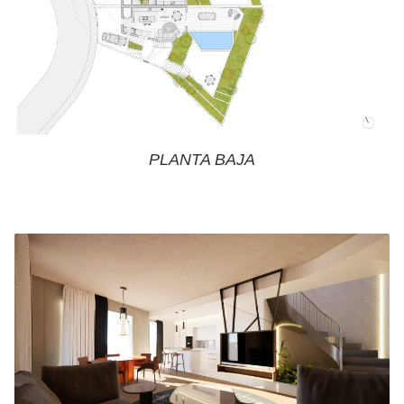
PLANTA BAJA