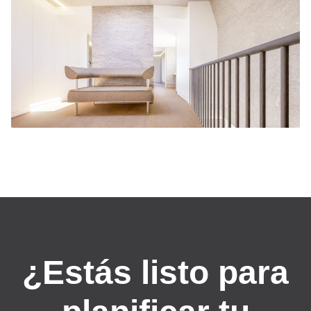
¿Estás listo para