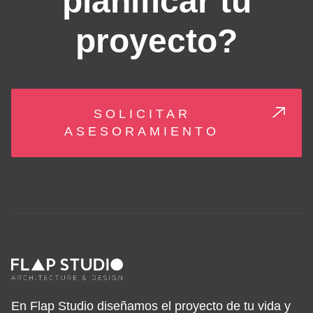
planificar tu
proyecto?
SOLICITAR
ASESORAMIENTO
En Flap Studio diseñamos el proyecto de tu vida y