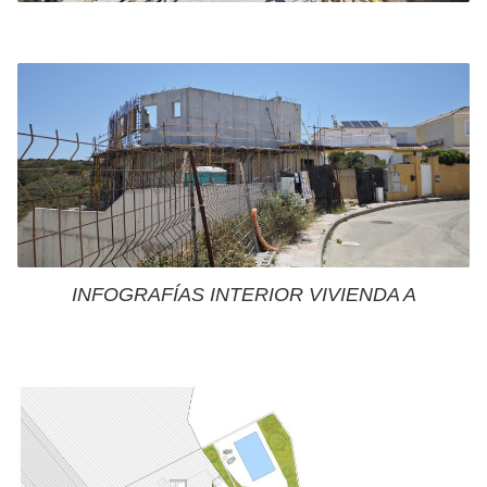
minuciosamente en el estudio.
INFOGRAFÍAS INTERIOR VIVIENDA A