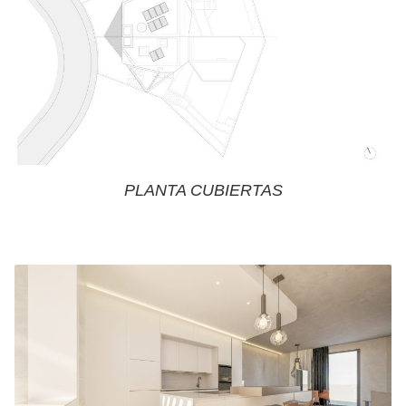
PLANTA CUBIERTAS