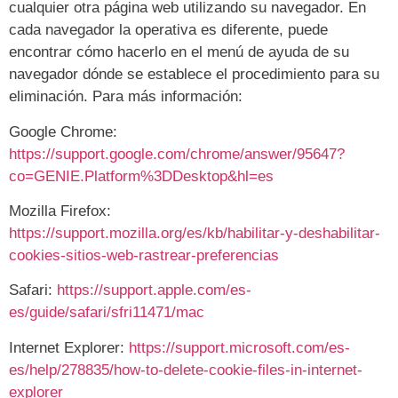
cualquier otra página web utilizando su navegador. En
cada navegador la operativa es diferente, puede
encontrar cómo hacerlo en el menú de ayuda de su
navegador dónde se establece el procedimiento para su
eliminación. Para más información:
Google Chrome:
https://support.google.com/chrome/answer/95647?
co=GENIE.Platform%3DDesktop&hl=es
Mozilla Firefox:
https://support.mozilla.org/es/kb/habilitar-y-deshabilitar-
cookies-sitios-web-rastrear-preferencias
Safari:
https://support.apple.com/es-
es/guide/safari/sfri11471/mac
Internet Explorer:
https://support.microsoft.com/es-
es/help/278835/how-to-delete-cookie-files-in-internet-
explorer