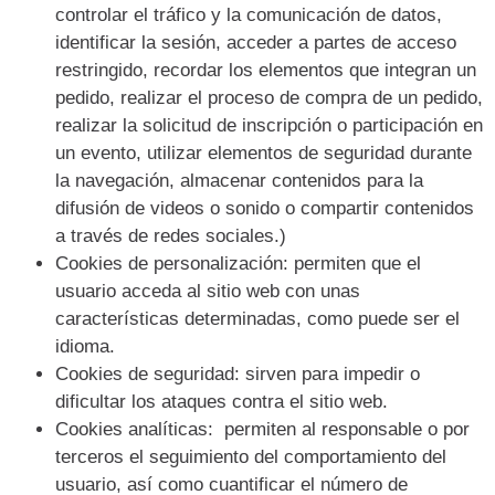
controlar el tráfico y la comunicación de datos,
identificar la sesión, acceder a partes de acceso
restringido, recordar los elementos que integran un
pedido, realizar el proceso de compra de un pedido,
realizar la solicitud de inscripción o participación en
un evento, utilizar elementos de seguridad durante
la navegación, almacenar contenidos para la
difusión de videos o sonido o compartir contenidos
a través de redes sociales.)
Cookies de personalización: permiten que el
usuario acceda al sitio web con unas
características determinadas, como puede ser el
idioma.
Cookies de seguridad: sirven para impedir o
dificultar los ataques contra el sitio web.
Cookies analíticas: permiten al responsable o por
terceros el seguimiento del comportamiento del
usuario, así como cuantificar el número de