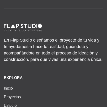
En Flap Studio diseñamos el proyecto de tu vida y
te ayudamos a hacerlo realidad, guiándote y
acompañándote en todo el proceso de ideación y
construcción, para que vivas una experiencia única.
EXPLORA
Inicio
Proyectos
Estudio