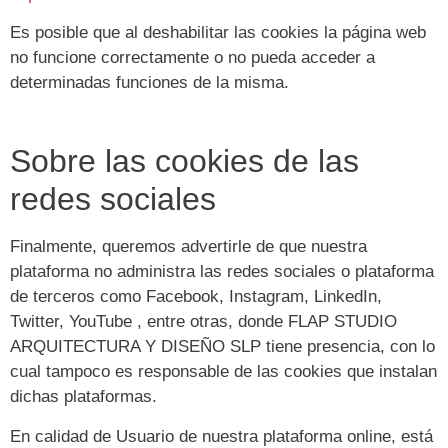
Es posible que al deshabilitar las cookies la página web
no funcione correctamente o no pueda acceder a
determinadas funciones de la misma.
Sobre las cookies de las
redes sociales
Finalmente, queremos advertirle de que nuestra
plataforma no administra las redes sociales o plataforma
de terceros como Facebook, Instagram, LinkedIn,
Twitter, YouTube , entre otras, donde FLAP STUDIO
ARQUITECTURA Y DISEÑO SLP tiene presencia, con lo
cual tampoco es responsable de las cookies que instalan
dichas plataformas.
En calidad de Usuario de nuestra plataforma online, está