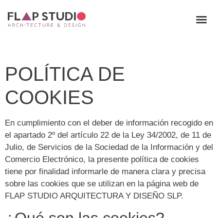
POLÍTICA DE
COOKIES
En cumplimiento con el deber de información recogido en
el apartado 2º del artículo 22 de la Ley 34/2002, de 11 de
Julio, de Servicios de la Sociedad de la Información y del
Comercio Electrónico, la presente política de cookies
tiene por finalidad informarle de manera clara y precisa
sobre las cookies que se utilizan en la página web de
FLAP STUDIO ARQUITECTURA Y DISEÑO SLP.