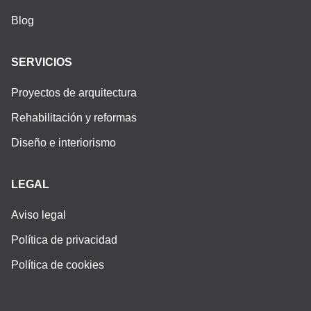
Blog
SERVICIOS
Proyectos de arquitectura
Rehabilitación y reformas
Diseño e interiorismo
LEGAL
Aviso legal
Política de privacidad
Política de cookies