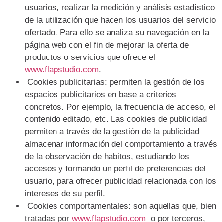
usuarios, realizar la medición y análisis estadístico
de la utilización que hacen los usuarios del servicio
ofertado. Para ello se analiza su navegación en la
página web con el fin de mejorar la oferta de
productos o servicios que ofrece el
www.flapstudio.com
.
Cookies publicitarias: permiten la gestión de los
espacios publicitarios en base a criterios
concretos. Por ejemplo, la frecuencia de acceso, el
contenido editado, etc. Las cookies de publicidad
permiten a través de la gestión de la publicidad
almacenar información del comportamiento a través
de la observación de hábitos, estudiando los
accesos y formando un perfil de preferencias del
usuario, para ofrecer publicidad relacionada con los
intereses de su perfil.
Cookies comportamentales: son aquellas que, bien
tratadas por
www.flapstudio.com
o por terceros,