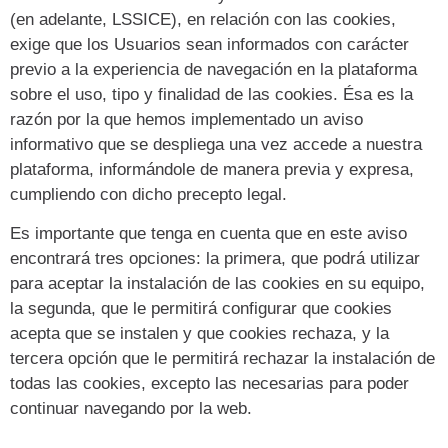
(en adelante, LSSICE), en relación con las cookies,
exige que los Usuarios sean informados con carácter
previo a la experiencia de navegación en la plataforma
sobre el uso, tipo y finalidad de las cookies. Ésa es la
razón por la que hemos implementado un aviso
informativo que se despliega una vez accede a nuestra
plataforma, informándole de manera previa y expresa,
cumpliendo con dicho precepto legal.
Es importante que tenga en cuenta que en este aviso
encontrará tres opciones: la primera, que podrá utilizar
para aceptar la instalación de las cookies en su equipo,
la segunda, que le permitirá configurar que cookies
acepta que se instalen y que cookies rechaza, y la
tercera opción que le permitirá rechazar la instalación de
todas las cookies, excepto las necesarias para poder
continuar navegando por la web.