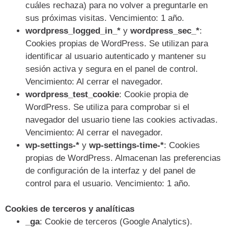
cuáles rechaza) para no volver a preguntarle en
sus próximas visitas. Vencimiento: 1 año.
wordpress_logged_in_*
y
wordpress_sec_*
:
Cookies propias de WordPress. Se utilizan para
identificar al usuario autenticado y mantener su
sesión activa y segura en el panel de control.
Vencimiento: Al cerrar el navegador.
wordpress_test_cookie
: Cookie propia de
WordPress. Se utiliza para comprobar si el
navegador del usuario tiene las cookies activadas.
Vencimiento: Al cerrar el navegador.
wp-settings-*
y
wp-settings-time-*
: Cookies
propias de WordPress. Almacenan las preferencias
de configuración de la interfaz y del panel de
control para el usuario. Vencimiento: 1 año.
Cookies de terceros y analíticas
_ga
: Cookie de terceros (Google Analytics).