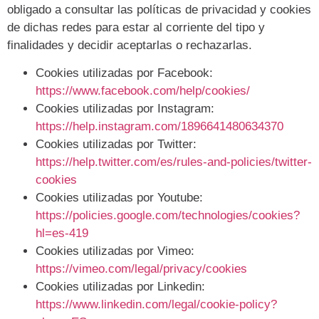
obligado a consultar las políticas de privacidad y cookies
de dichas redes para estar al corriente del tipo y
finalidades y decidir aceptarlas o rechazarlas.
Cookies utilizadas por Facebook:
https://www.facebook.com/help/cookies/
Cookies utilizadas por Instagram:
https://help.instagram.com/1896641480634370
Cookies utilizadas por Twitter:
https://help.twitter.com/es/rules-and-policies/twitter-
cookies
Cookies utilizadas por Youtube:
https://policies.google.com/technologies/cookies?
hl=es-419
Cookies utilizadas por Vimeo:
https://vimeo.com/legal/privacy/cookies
Cookies utilizadas por Linkedin:
https://www.linkedin.com/legal/cookie-policy?