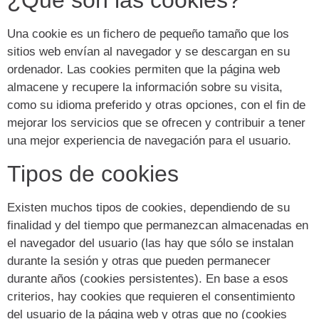
¿Qué son las cookies?
Una cookie es un fichero de pequeño tamaño que los
sitios web envían al navegador y se descargan en su
ordenador. Las cookies permiten que la página web
almacene y recupere la información sobre su visita,
como su idioma preferido y otras opciones, con el fin de
mejorar los servicios que se ofrecen y contribuir a tener
una mejor experiencia de navegación para el usuario.
Tipos de cookies
Existen muchos tipos de cookies, dependiendo de su
finalidad y del tiempo que permanezcan almacenadas en
el navegador del usuario (las hay que sólo se instalan
durante la sesión y otras que pueden permanecer
durante años (cookies persistentes). En base a esos
criterios, hay cookies que requieren el consentimiento
del usuario de la página web y otras que no (cookies