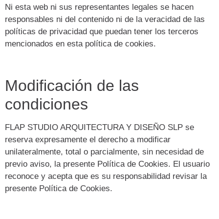
Ni esta web ni sus representantes legales se hacen
responsables ni del contenido ni de la veracidad de las
políticas de privacidad que puedan tener los terceros
mencionados en esta política de cookies.
Modificación de las
condiciones
FLAP STUDIO ARQUITECTURA Y DISEÑO SLP se
reserva expresamente el derecho a modificar
unilateralmente, total o parcialmente, sin necesidad de
previo aviso, la presente Política de Cookies. El usuario
reconoce y acepta que es su responsabilidad revisar la
presente Política de Cookies.