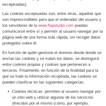
exceptuadas).
Las cookies exceptuadas son, entre otras, aquellas que
son imprescindibles para que el ordenador del usuario y
los servidores de la
www.flapstudio.com
puedan
comunicarse entre sí y permitir al usuario navegar por la
página web de una forma más rápida, sin recoger datos
protegidos sobre él.
En función de quién gestione el dominio desde donde se
envían las cookies y se traten los datos, se distinguirá
entre cookies propias y cookies que pertenecen a
terceros. Finalmente, en función de la finalidad para la
que se trate la información recopilada, las cookies se
pueden clasificar en las siguientes categorías:
Cookies técnicas: permiten al usuario navegar por
un sitio web y utilizar algunos de los servicios
ofrecidos por el mismo (como, por ejemplo,