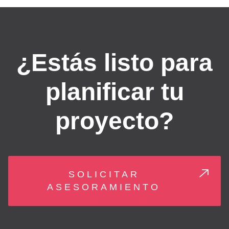
¿Estás listo para
planificar tu
proyecto?
SOLICITAR
ASESORAMIENTO