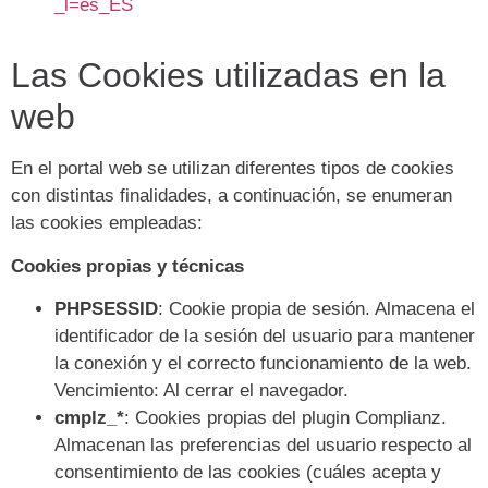
_l=es_ES
Las Cookies utilizadas en la
web
En el portal web se utilizan diferentes tipos de cookies
con distintas finalidades, a continuación, se enumeran
las cookies empleadas:
Cookies propias y técnicas
PHPSESSID
: Cookie propia de sesión. Almacena el
identificador de la sesión del usuario para mantener
la conexión y el correcto funcionamiento de la web.
Vencimiento: Al cerrar el navegador.
cmplz_*
: Cookies propias del plugin Complianz.
Almacenan las preferencias del usuario respecto al
consentimiento de las cookies (cuáles acepta y