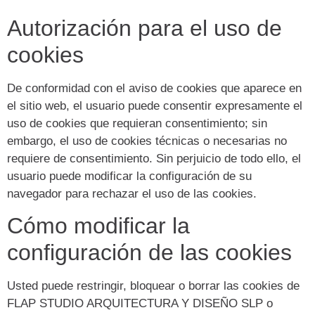
Autorización para el uso de
cookies
De conformidad con el aviso de cookies que aparece en
el sitio web, el usuario puede consentir expresamente el
uso de cookies que requieran consentimiento; sin
embargo, el uso de cookies técnicas o necesarias no
requiere de consentimiento. Sin perjuicio de todo ello, el
usuario puede modificar la configuración de su
navegador para rechazar el uso de las cookies.
Cómo modificar la
configuración de las cookies
Usted puede restringir, bloquear o borrar las cookies de
FLAP STUDIO ARQUITECTURA Y DISEÑO SLP o