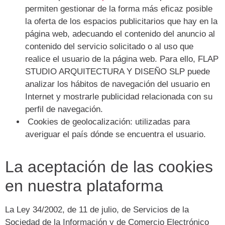
permiten gestionar de la forma más eficaz posible
la oferta de los espacios publicitarios que hay en la
página web, adecuando el contenido del anuncio al
contenido del servicio solicitado o al uso que
realice el usuario de la página web. Para ello, FLAP
STUDIO ARQUITECTURA Y DISEÑO SLP puede
analizar los hábitos de navegación del usuario en
Internet y mostrarle publicidad relacionada con su
perfil de navegación.
Cookies de geolocalización: utilizadas para
averiguar el país dónde se encuentra el usuario.
La aceptación de las cookies
en nuestra plataforma
La Ley 34/2002, de 11 de julio, de Servicios de la
Sociedad de la Información y de Comercio Electrónico