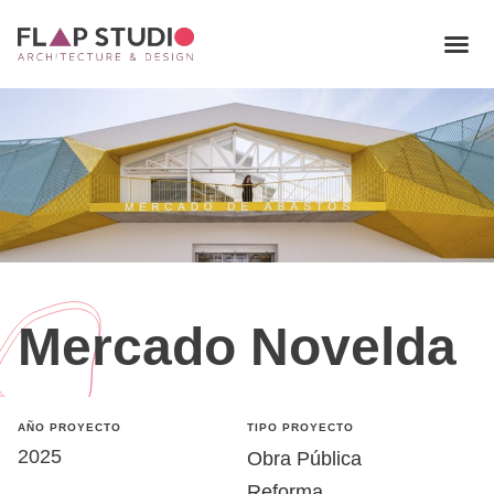
Mercado Novelda
AÑO PROYECTO
TIPO PROYECTO
2025
Obra Pública
Reforma