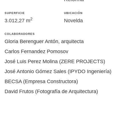
SUPERFICIE
UBICACIÓN
2
3.012,27 m
Novelda
COLABORADORES
Gloria Berenguer Antón, arquitecta
Carlos Fernandez Pomosov
José Luis Perez Molina (ZERE PROJECTS)
José Antonio Gómez Sales (IPYDO Ingeniería)
BECSA (Empresa Constructora)
David Frutos (Fotografía de Arquitectura)