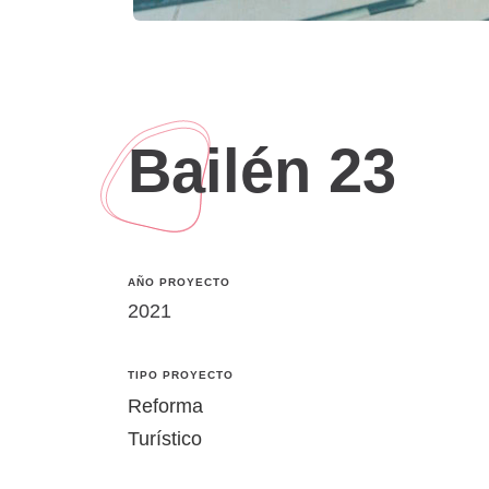
Bailén 23
AÑO PROYECTO
2021
TIPO PROYECTO
Reforma
Turístico