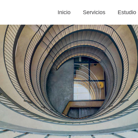
Inicio
Servicios
Estudio