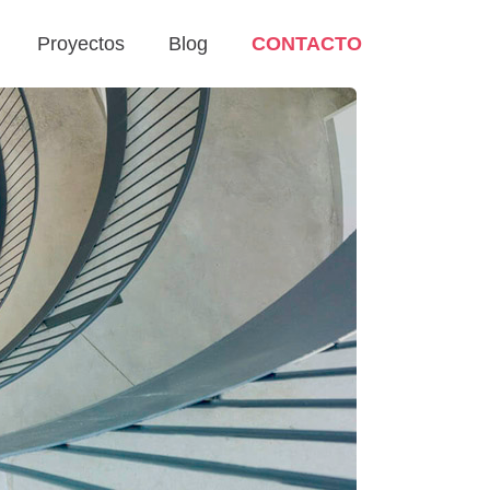
Proyectos
Blog
CONTACTO